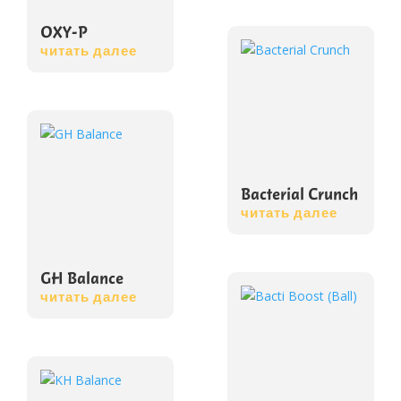
OXY-P
читать далее
Bacterial Crunch
читать далее
GH Balance
читать далее