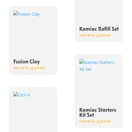
Kamiac Refill Set
читать далее
Fusion Clay
читать далее
Kamiac Starters
Kit Set
читать далее