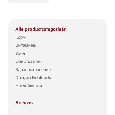
Alle productcategorieën
Корм
Витамины
Уход
Очистка воды
Здравоохранение
Dragon Fishfoods
Наклейки кои
Archives