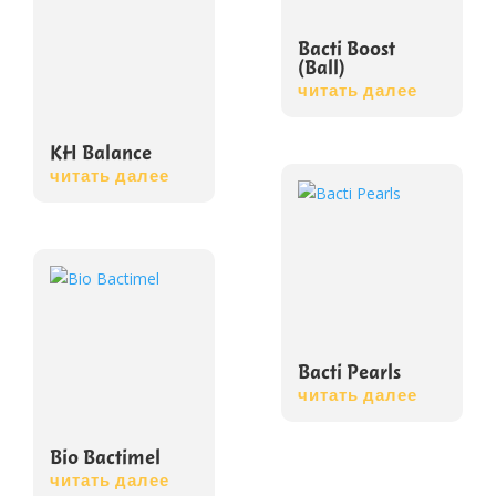
Bacti Boost
(Ball)
читать далее
KH Balance
читать далее
Bacti Pearls
читать далее
Bio Bactimel
читать далее