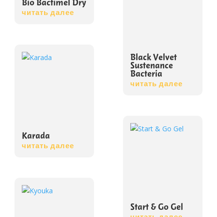
Bio Bactimel Dry
читать далее
Black Velvet
Sustenance
Bacteria
читать далее
Karada
читать далее
Start & Go Gel
читать далее