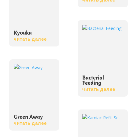
Kyouka
читать далее
Bacterial
Feeding
читать далее
Green Away
читать далее