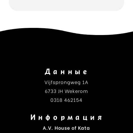
Данные
Vijfsprongweg 1A
6733 JH Wekerom
0318 462154
Информация
A.V. House of Kata