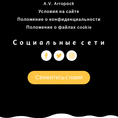
A.V. Arropack
Условия на сайте
Положение о конфиденциальности
Положение о файлах cookie
Социальные сети
Свяжитесь с нами