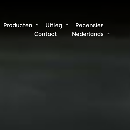
Producten
Uitleg
Recensies
Contact
Nederlands