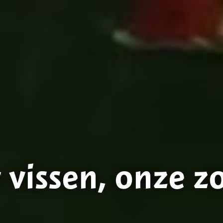
vissen, onze zo