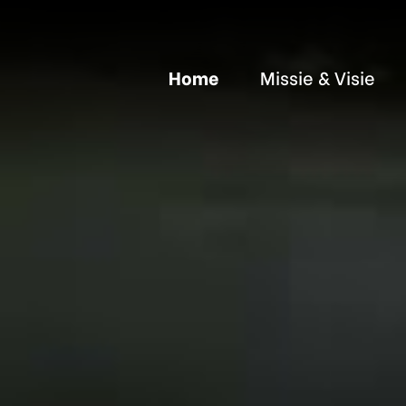
Home
Missie & Visie