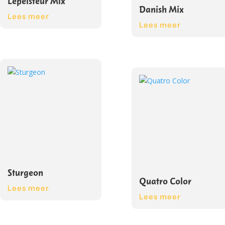
Lepelsteur Mix
Danish Mix
Lees meer
Lees meer
Sturgeon
Quatro Color
Lees meer
Lees meer