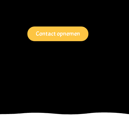
Contact opnemen