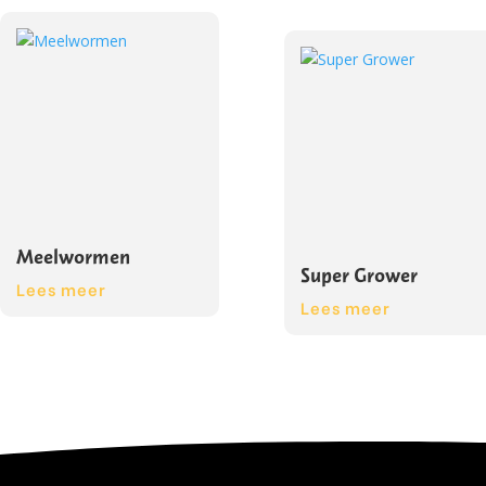
Meelwormen
Super Grower
Lees meer
Lees meer