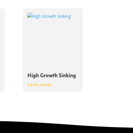
High Growth Sinking
Lees meer