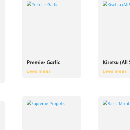
Premier Garlic
Kisetsu (All
Lees meer
Lees meer