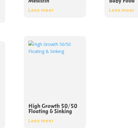
Medistin
Baby Food
Lees meer
Lees meer
High Growth 50/50
Floating & Sinking
Lees meer