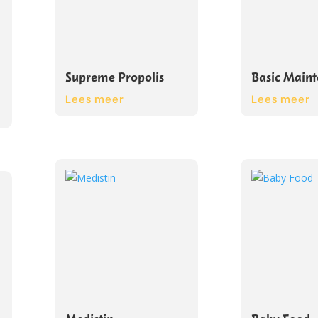
Supreme Propolis
Basic Main
Lees meer
Lees meer