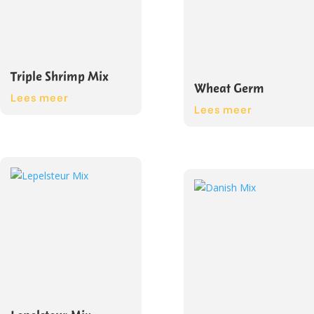
Triple Shrimp Mix
Wheat Germ
Lees meer
Lees meer