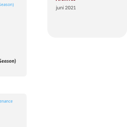
juni 2021
 Season)