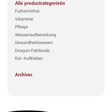
Alle productcategorieën
Futtermittel
Vitamine
Pflege
Wasseraufbereitung
Gesundheitswesen
Dragon Fishfoods
Koi-Aufkleber
Archives