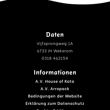
Daten
Vijfsprongweg 1A
6733 JH Wekerom
0318 462154
Informationen
A.V. House of Kata
A.V. Arropack
Bedingungen der Website
Erklärung zum Datenschutz