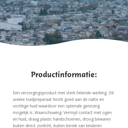
Productinformatie:
Een verzorgingsproduct met sterk helende werking. Dit
unieke huidpreparaat hecht goed aan de natte en
vochtige huid waardoor een optimale genezing
mogelijk is. Waarschuwing: Vermijd contact met ogen
en huid, draag plastic handschoenen, droog bewaren
buiten direct zonlicht, buiten bereik van kinderen