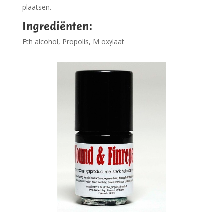
plaatsen.
Ingrediënten:
Eth alcohol, Propolis, M oxylaat