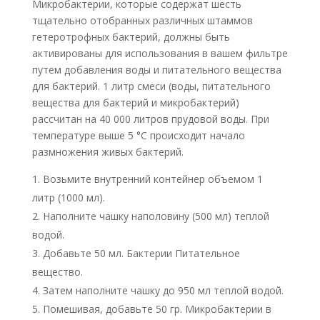
Микробактерии, которые содержат шесть
тщательно отобранных различных штаммов
гетеротрофных бактерий, должны быть
активированы для использования в вашем фильтре
путем добавления воды и питательного вещества
для бактерий. 1 литр смеси (воды, питательного
вещества для бактерий и микробактерий)
рассчитан на 40 000 литров прудовой воды. При
температуре выше 5 °С происходит начало
размножения живых бактерий.
Возьмите внутренний контейнер объемом 1
литр (1000 мл).
Наполните чашку наполовину (500 мл) теплой
водой.
Добавьте 50 мл. Бактерии Питательное
вещество.
Затем наполните чашку до 950 мл теплой водой.
Помешивая, добавьте 50 гр. Микробактерии в