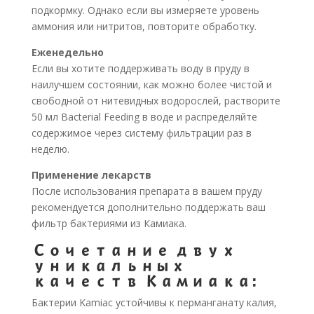
подкормку. Однако если вы измеряете уровень
аммония или нитритов, повторите обработку.
Еженедельно
Если вы хотите поддерживать воду в пруду в
наилучшем состоянии, как можно более чистой и
свободной от нитевидных водорослей, растворите
50 мл Bacterial Feeding в воде и распределяйте
содержимое через систему фильтрации раз в
неделю.
Применение лекарств
После использования препарата в вашем пруду
рекомендуется дополнительно поддержать ваш
фильтр бактериями из Камиака.
Сочетание двух
уникальных
качеств Камиака:
Бактерии Kamiac устойчивы к перманганату калия,