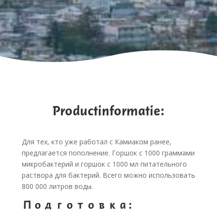
Productinformatie:
Для тех, кто уже работал с Камиаком ранее,
предлагается пополнение. Горшок с 1000 граммами
микробактерий и горшок с 1000 мл питательного
раствора для бактерий. Всего можно использовать
800 000 литров воды.
Подготовка: