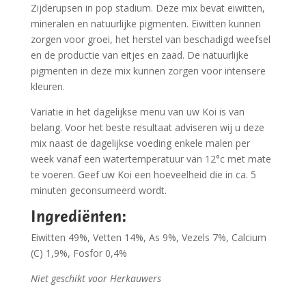
Zijderupsen in pop stadium. Deze mix bevat eiwitten,
mineralen en natuurlijke pigmenten. Eiwitten kunnen
zorgen voor groei, het herstel van beschadigd weefsel
en de productie van eitjes en zaad. De natuurlijke
pigmenten in deze mix kunnen zorgen voor intensere
kleuren.
Variatie in het dagelijkse menu van uw Koi is van
belang. Voor het beste resultaat adviseren wij u deze
mix naast de dagelijkse voeding enkele malen per
week vanaf een watertemperatuur van 12°c met mate
te voeren. Geef uw Koi een hoeveelheid die in ca. 5
minuten geconsumeerd wordt.
Ingrediënten:
Eiwitten 49%, Vetten 14%, As 9%, Vezels 7%, Calcium
(C) 1,9%, Fosfor 0,4%
Niet geschikt voor Herkauwers