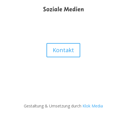
Soziale Medien
Kontakt
Gestaltung & Umsetzung durch
Klok Media