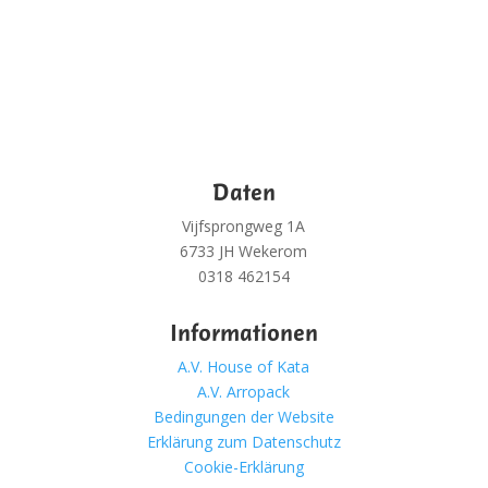
Daten
Vijfsprongweg 1A
6733 JH Wekerom
0318 462154
Informationen
A.V. House of Kata
A.V. Arropack
Bedingungen der Website
Erklärung zum Datenschutz
Cookie-Erklärung