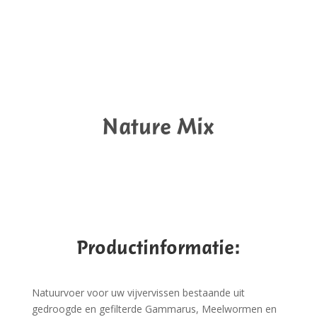
Nature Mix
Productinformatie:
Natuurvoer voor uw vijvervissen bestaande uit
gedroogde en gefilterde Gammarus, Meelwormen en