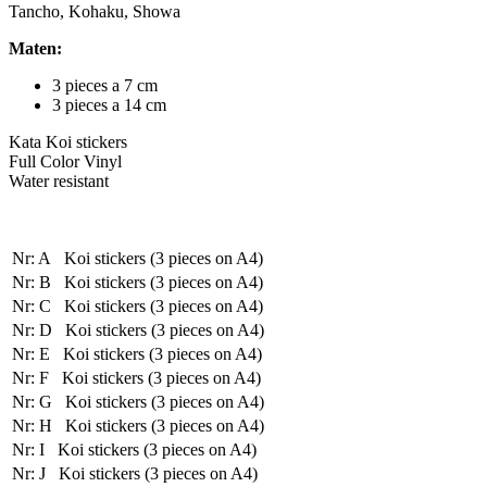
Tancho, Kohaku, Showa
Maten:
3 pieces a 7 cm
3 pieces a 14 cm
Kata Koi stickers
Full Color Vinyl
Water resistant
Nr: A Koi stickers (3 pieces on A4)
Nr: B Koi stickers (3 pieces on A4)
Nr: C Koi stickers (3 pieces on A4)
Nr: D Koi stickers (3 pieces on A4)
Nr: E Koi stickers (3 pieces on A4)
Nr: F Koi stickers (3 pieces on A4)
Nr: G Koi stickers (3 pieces on A4)
Nr: H Koi stickers (3 pieces on A4)
Nr: I Koi stickers (3 pieces on A4)
Nr: J Koi stickers (3 pieces on A4)