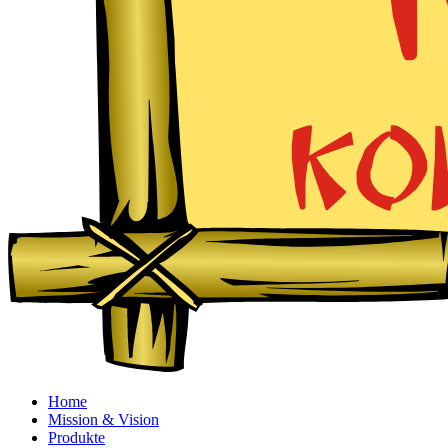
Home
Mission & Vision
Produkte