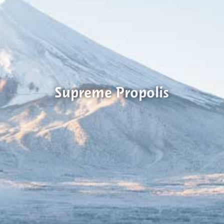
Supreme Propolis