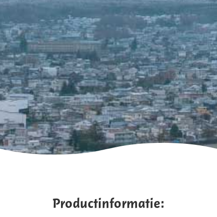
Productinformatie: