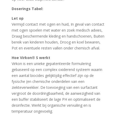
Doserings Tabel:
Let op
Vermijd contact met ogen en huid, In geval van contact
met ogen spoelen met water en zoek medisch advies,
Draag beschermende kleding en handschoenen, Buiten
bereik van kinderen houden, Droog en koel bewaren,
Pot en eventuele resten vallen onder chemisch afval.
Hoe Virkon® S werkt
Virkon is een unieke gepatenteerde formulering
gebaseerd op een complex oxiderend systeem waarin
een aantal biocides gelijktijdig effectief zijn op de
fysische (en chemische onderdelen van een
ziekteverwekker. De toevoeging van een surfactant
vergroot de doordringbaarheid, de aanwezigheid van
een buffer stabiliseert de lage PH en optimaliseert de
desinfectie. Werkt bij organische vervuiling en is
temperatuur ongevoelig.