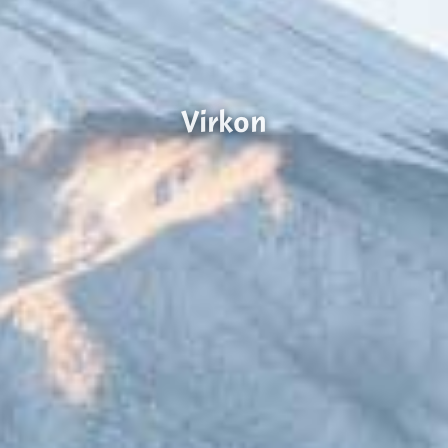
Virkon