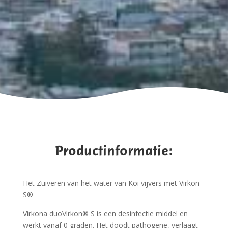
Productinformatie:
Het Zuiveren van het water van Koi vijvers met Virkon
S®
Virkona duoVirkon® S is een desinfectie middel en
werkt vanaf 0 graden. Het doodt pathogene, verlaagt