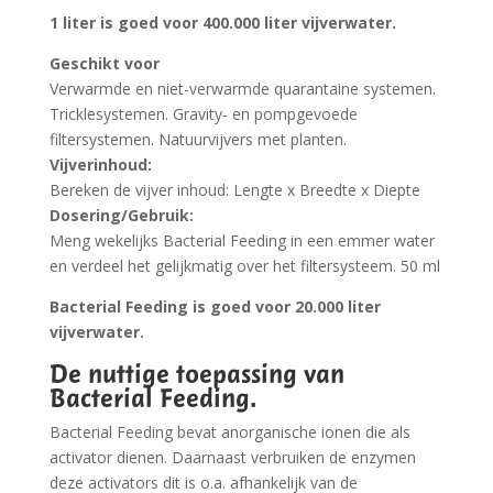
1 liter is goed voor 400.000 liter vijverwater.
Geschikt voor
Verwarmde en niet-verwarmde quarantaine systemen.
Tricklesystemen. Gravity- en pompgevoede
filtersystemen. Natuurvijvers met planten.
Vijverinhoud:
Bereken de vijver inhoud: Lengte x Breedte x Diepte
Dosering/Gebruik:
Meng wekelijks Bacterial Feeding in een emmer water
en verdeel het gelijkmatig over het filtersysteem. 50 ml
Bacterial Feeding is goed voor 20.000 liter
vijverwater.
De nuttige toepassing van
Bacterial Feeding.
Bacterial Feeding bevat anorganische ionen die als
activator dienen. Daarnaast verbruiken de enzymen
deze activators dit is o.a. afhankelijk van de