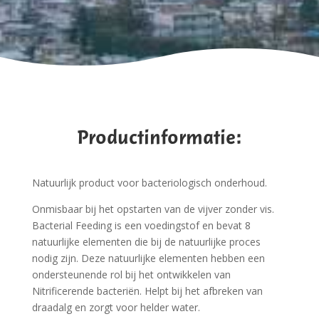
Productinformatie:
Natuurlijk product voor bacteriologisch onderhoud.
Onmisbaar bij het opstarten van de vijver zonder vis.
Bacterial Feeding is een voedingstof en bevat 8
natuurlijke elementen die bij de natuurlijke proces
nodig zijn. Deze natuurlijke elementen hebben een
ondersteunende rol bij het ontwikkelen van
Nitrificerende bacteriën. Helpt bij het afbreken van
draadalg en zorgt voor helder water.