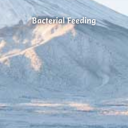
Bacterial Feeding