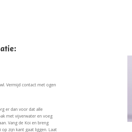
atie:
bowl. Vermijd contact met ogen
rg er dan voor dat alle
bak met vijverwater en voeg
aan. Vang de Koi en breng
op zijn kant gaat liggen. Laat