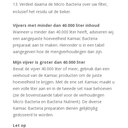
Verdeel daarna de Micro Bacteria over uw filter,
inclusief het residu uit de beker.
Vijvers met minder dan 40.000 liter inhoud
Wanneer u minder dan 40.000 liter heeft, adviseren wij
een aangepaste hoeveelheid Kamiac Bacteria
preparaat aan te maken. Hieronder is in een tabel
aangegeven hoe de mengverhoudingen dan zijn.
Mijn vijver is groter dan 40.000 liter
Bevat de vijver 40.000 liter of meer, gebruik dan een
veelvoud van de Kamiac producten om de juiste
hoeveelheid te krijgen. Met de ene set Kamiac maakt u
een volle liter aan en in de tweede set naar behoeven
(zie de bovenstaande tabel voor de verhoudingen
Micro Bacteria en Bacteria Nutrient). De diverse
Kamiac Bacteria preparaten dienen gelijktijdig
gedoseerd te worden.
Let op