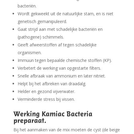
bacteriën.
Wordt gekweekt uit de natuurlijke stam, en is niet
genetisch gemanipuleerd.
Gaat strijd aan met schadelijke bacteriën en
(pathogene) schimmels.
Geeft afweerstoffen af tegen schadelijke
organismen.
Immuun tegen bepaalde chemische stoffen (KP).
Verbetert de werking van opgestarte filters.
Snelle afbraak van ammonium en later nitriet.
Helpt bij het afbreken van draadalg.
Helder en gezond vijverwater.
Verminderde stress bij vissen.
Werking Kamiac Bacteria
preparaat.
Bij het aanmaken van de mix moeten de cyst (de beige