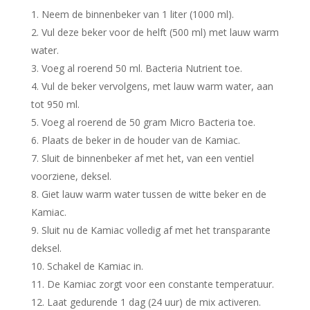
Neem de binnenbeker van 1 liter (1000 ml).
Vul deze beker voor de helft (500 ml) met lauw warm
water.
Voeg al roerend 50 ml. Bacteria Nutrient toe.
Vul de beker vervolgens, met lauw warm water, aan
tot 950 ml.
Voeg al roerend de 50 gram Micro Bacteria toe.
Plaats de beker in de houder van de Kamiac.
Sluit de binnenbeker af met het, van een ventiel
voorziene, deksel.
Giet lauw warm water tussen de witte beker en de
Kamiac.
Sluit nu de Kamiac volledig af met het transparante
deksel.
Schakel de Kamiac in.
De Kamiac zorgt voor een constante temperatuur.
Laat gedurende 1 dag (24 uur) de mix activeren.