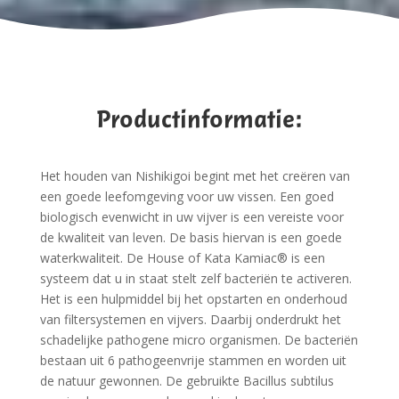
Productinformatie:
Het houden van Nishikigoi begint met het creëren van
een goede leefomgeving voor uw vissen. Een goed
biologisch evenwicht in uw vijver is een vereiste voor
de kwaliteit van leven. De basis hiervan is een goede
waterkwaliteit. De House of Kata Kamiac® is een
systeem dat u in staat stelt zelf bacteriën te activeren.
Het is een hulpmiddel bij het opstarten en onderhoud
van filtersystemen en vijvers. Daarbij onderdrukt het
schadelijke pathogene micro organismen. De bacteriën
bestaan uit 6 pathogeenvrije stammen en worden uit
de natuur gewonnen. De gebruikte Bacillus subtilus