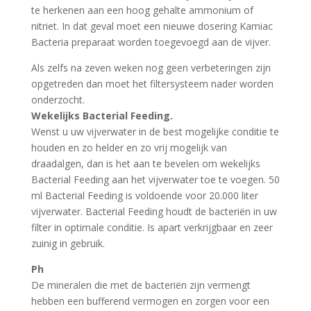
te herkenen aan een hoog gehalte ammonium of
nitriet. In dat geval moet een nieuwe dosering Kamiac
Bacteria preparaat worden toegevoegd aan de vijver.
Als zelfs na zeven weken nog geen verbeteringen zijn
opgetreden dan moet het filtersysteem nader worden
onderzocht.
Wekelijks Bacterial Feeding.
Wenst u uw vijverwater in de best mogelijke conditie te
houden en zo helder en zo vrij mogelijk van
draadalgen, dan is het aan te bevelen om wekelijks
Bacterial Feeding aan het vijverwater toe te voegen. 50
ml Bacterial Feeding is voldoende voor 20.000 liter
vijverwater. Bacterial Feeding houdt de bacteriën in uw
filter in optimale conditie. Is apart verkrijgbaar en zeer
zuinig in gebruik.
Ph
De mineralen die met de bacteriën zijn vermengt
hebben een bufferend vermogen en zorgen voor een