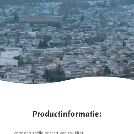
Productinformatie:
Voor een snelle opstart van uw filter