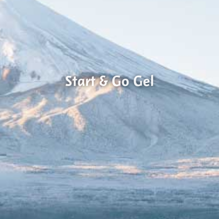
Start & Go Gel