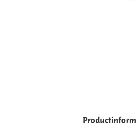
Productinform