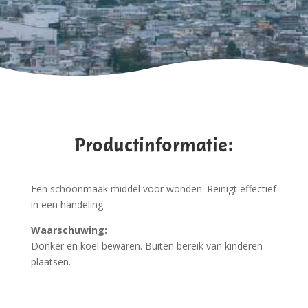
Productinformatie:
Een schoonmaak middel voor wonden. Reinigt effectief
in een handeling
Waarschuwing:
Donker en koel bewaren. Buiten bereik van kinderen
plaatsen.