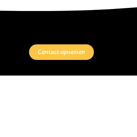
Contact opnemen